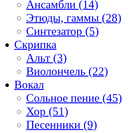
Ансамбли (14)
Этюды, гаммы (28)
Синтезатор (5)
Скрипка
Альт (3)
Виолончель (22)
Вокал
Сольное пение (45)
Хор (51)
Песенники (9)