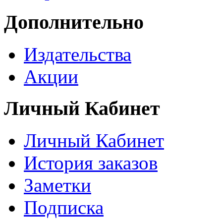
Дополнительно
Издательства
Акции
Личный Кабинет
Личный Кабинет
История заказов
Заметки
Подписка