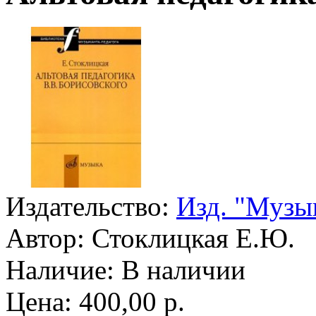
Издательство:
Изд. "Музык
Автор:
Стоклицкая Е.Ю.
Наличие:
В наличии
Цена: 400,00 р.