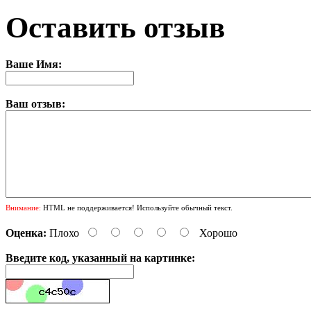
Оставить отзыв
Ваше Имя:
Ваш отзыв:
Внимание:
HTML не поддерживается! Используйте обычный текст.
Оценка:
Плохо
Хорошо
Введите код, указанный на картинке: