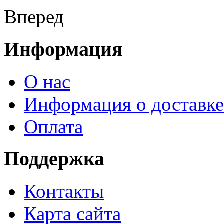
Вперед
Информация
О нас
Информация о доставке
Оплата
Поддержка
Контакты
Карта сайта