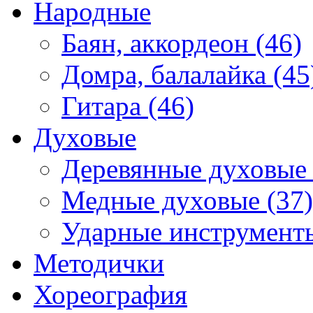
Народные
Баян, аккордеон (46)
Домра, балалайка (45
Гитара (46)
Духовые
Деревянные духовые 
Медные духовые (37)
Ударные инструменты
Методички
Хореография