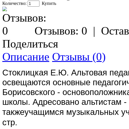
Количество:
Купить
Отзывов: 0
|
Остав
Поделиться
Описание
Отзывы (0)
Стоклицкая Е.Ю. Альтовая педаг
освещаются основные педагогич
Борисовского - основоположник
школы. Адресовано альтистам - 
такжеучащимся музыкальных уч
стр.